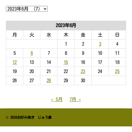
ア
ー
カ
イ
2023年6月
ブ
月
火
水
木
金
土
日
1
2
3
4
5
6
7
8
9
10
11
12
13
14
15
16
17
18
19
20
21
22
23
24
25
26
27
28
29
30
« 5月
7月 »
© 2026
お好み焼き じゅう廣