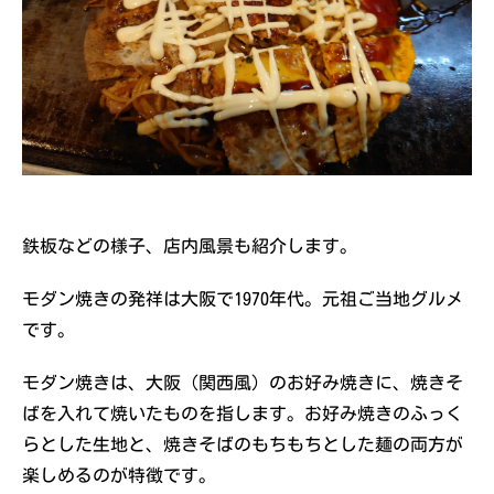
鉄板などの様子、店内風景も紹介します。
モダン焼きの発祥は大阪で1970年代。元祖ご当地グルメ
です。
モダン焼きは、大阪（関西風）のお好み焼きに、焼きそ
ばを入れて焼いたものを指します。お好み焼きのふっく
らとした生地と、焼きそばのもちもちとした麺の両方が
楽しめるのが特徴です。