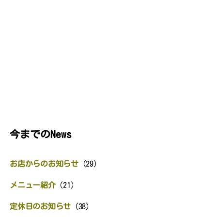
今までのNews
お店からのお知らせ
(29)
メニュー紹介
(21)
定休日のお知らせ
(38)