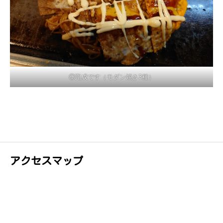
⑨完成です（モダン焼き3種）
アクセスマップ