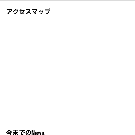
アクセスマップ
今までのNews