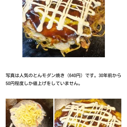
写真は人気のとんモダン焼き（640円）です。30年前から
50円程度しか値上げをしていません。