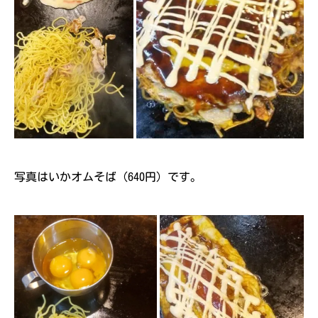
写真はいかオムそば（640円）です。