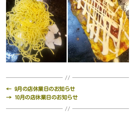
←
9月の店休業日のお知らせ
→
10月の店休業日のお知らせ