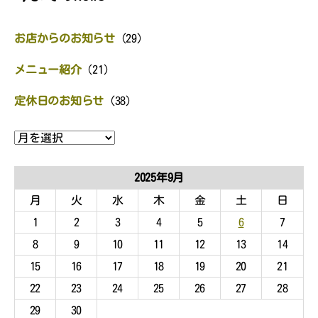
お店からのお知らせ
(29)
メニュー紹介
(21)
定休日のお知らせ
(38)
ア
ー
カ
イ
2025年9月
ブ
月
火
水
木
金
土
日
1
2
3
4
5
6
7
8
9
10
11
12
13
14
15
16
17
18
19
20
21
22
23
24
25
26
27
28
29
30