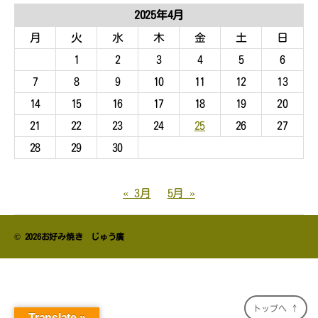
イ
2025年4月
ブ
月
火
水
木
金
土
日
1
2
3
4
5
6
7
8
9
10
11
12
13
14
15
16
17
18
19
20
21
22
23
24
25
26
27
28
29
30
« 3月
5月 »
© 2026
お好み焼き じゅう廣
トップへ
↑
Translate »