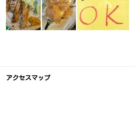
アクセスマップ