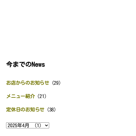
今までのNews
お店からのお知らせ
(29)
メニュー紹介
(21)
定休日のお知らせ
(38)
ア
ー
カ