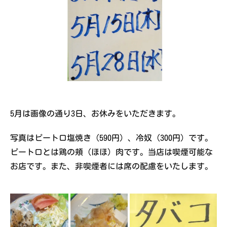
5月は画像の通り3日、お休みをいただきます。
写真はピートロ塩焼き（590円）、冷奴（300円）です。
ピートロとは鶏の頬（ほほ）肉です。当店は喫煙可能な
お店です。また、非喫煙者には席の配慮をいたします。